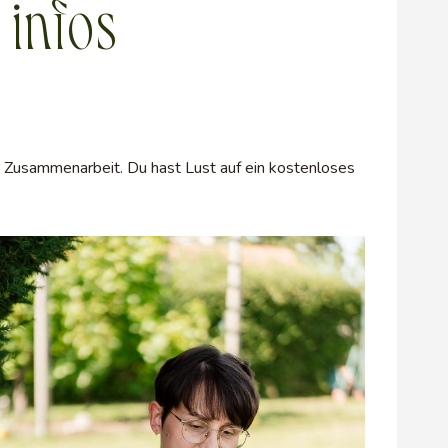
 infos
e Zusammenarbeit. Du hast Lust auf ein kostenloses