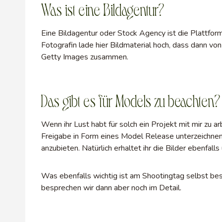
Was ist eine Bildagentur?
Eine Bildagentur oder Stock Agency ist die Plattform
Fotografin lade hier Bildmaterial hoch, dass dann von D
Getty Images zusammen.
Das gibt es für Models zu beachten?
Wenn ihr Lust habt für solch ein Projekt mit mir zu a
Freigabe in Form eines Model Release unterzeichnen 
anzubieten. Natürlich erhaltet ihr die Bilder ebenfall
Was ebenfalls wichtig ist am Shootingtag selbst bes
besprechen wir dann aber noch im Detail.