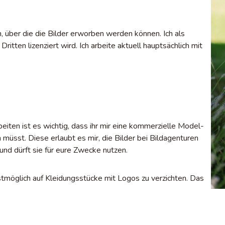
, über die die Bilder erworben werden können. Ich als
ritten lizenziert wird. Ich arbeite aktuell hauptsächlich mit
rbeiten ist es wichtig, dass ihr mir eine kommerzielle Model-
müsst. Diese erlaubt es mir, die Bilder bei Bildagenturen
s und dürft sie für eure Zwecke nutzen.
tmöglich auf Kleidungsstücke mit Logos zu verzichten. Das