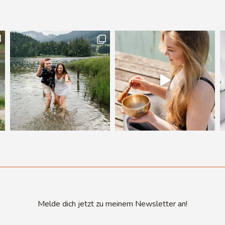
Melde dich jetzt zu meinem Newsletter an!