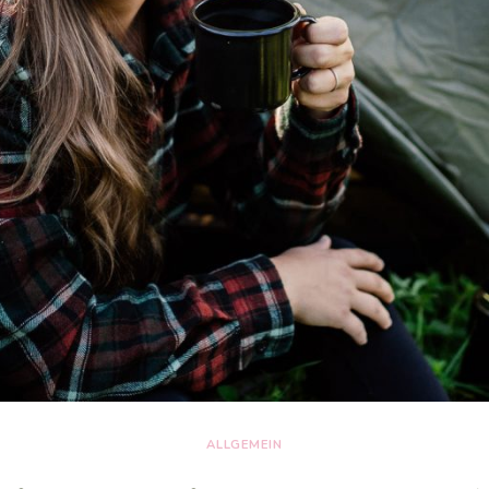
ALLGEMEIN