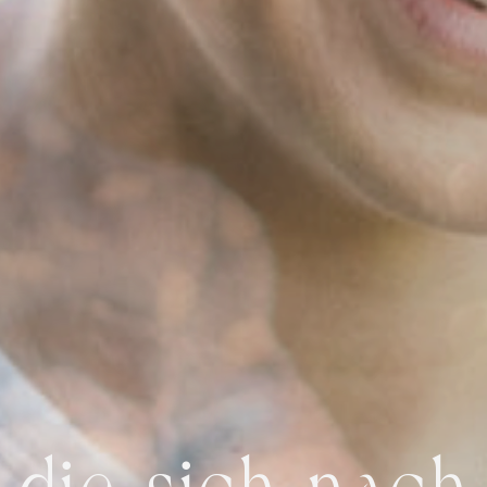
, die sich nac