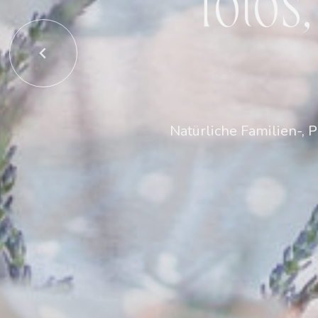
Natürliche Familien-, 