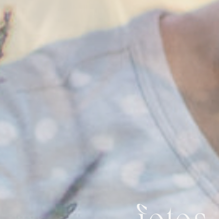
fotos