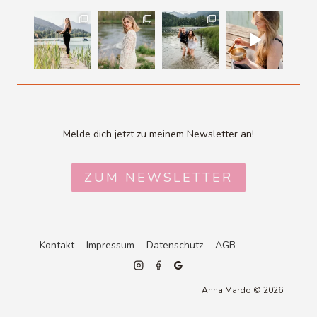
Melde dich jetzt zu meinem Newsletter an!
ZUM NEWSLETTER
Kontakt
Impressum
Datenschutz
AGB
Anna Mardo © 2026