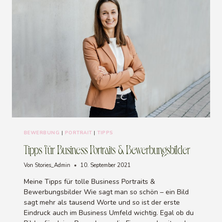
BEWERBUNG
|
PORTRAIT
|
TIPPS
Tipps für Business Portraits & Bewerbungsbilder
Von
Stories_Admin
10. September 2021
Meine Tipps für tolle Business Portraits &
Bewerbungsbilder Wie sagt man so schön – ein Bild
sagt mehr als tausend Worte und so ist der erste
Eindruck auch im Business Umfeld wichtig. Egal ob du