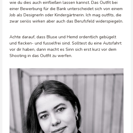
wie du dies auch einfließen lassen kannst. Das Outfit bei
einer Bewerbung für die Bank unterscheidet sich von einem
Job als DesignerIn oder Kindergärtnerin. Ich mag outfits, die
zwar seriös wirken aber auch das Berufsfeld widerspiegeln.
Achte darauf, dass Bluse und Hemd ordentlich gebügelt
und flecken- und fusselfrei sind. Solltest du eine Autofahrt
vor dir haben, dann macht es Sinn sich erst kurz vor dem
Shooting in das Outfit zu werfen.