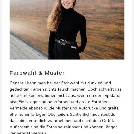
Farbwahl & Muster
Generell kann man bei der Farbwahl mit dunklen und
gedeckten Farben nichts falsch machen. Doch schließt das
helle Farbkombinationen nicht aus, wenn du der Typ dafür
bist. Ein No-go sind neonfarben und grelle Farbtöne.
Vermeide ebenso wilde Muster und Aufdrucke und greife
eher zu einfarbigen Oberteilen. Schließlich möchtest du,
dass die Leute dich wahrnehmen und nicht dein Outfit.
Außerdem sind die Fotos so zeitloser und können länger
verwendet werden.