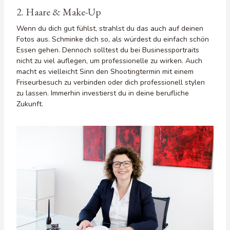
2. Haare & Make-Up
Wenn du dich gut fühlst, strahlst du das auch auf deinen
Fotos aus. Schminke dich so, als würdest du einfach schön
Essen gehen. Dennoch solltest du bei Businessportraits
nicht zu viel auflegen, um professionelle zu wirken. Auch
macht es vielleicht Sinn den Shootingtermin mit einem
Friseurbesuch zu verbinden oder dich professionell stylen
zu lassen. Immerhin investierst du in deine berufliche
Zukunft.