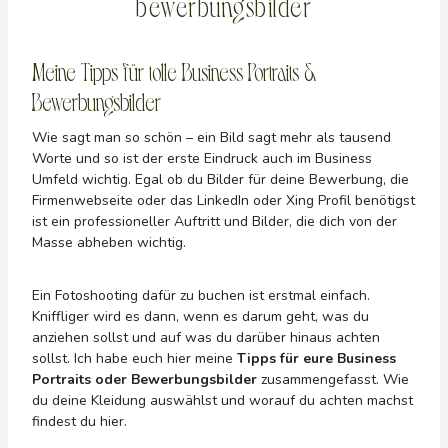
bewerbungsbilder
Meine Tipps für tolle Business Portraits &
Bewerbungsbilder
Wie sagt man so schön – ein Bild sagt mehr als tausend
Worte und so ist der erste Eindruck auch im Business
Umfeld wichtig. Egal ob du Bilder für deine Bewerbung, die
Firmenwebseite oder das LinkedIn oder Xing Profil benötigst
ist ein professioneller Auftritt und Bilder, die dich von der
Masse abheben wichtig.
Ein Fotoshooting dafür zu buchen ist erstmal einfach.
Kniffliger wird es dann, wenn es darum geht, was du
anziehen sollst und auf was du darüber hinaus achten
sollst. Ich habe euch hier meine
Tipps für eure Business
Portraits oder Bewerbungsbilder
zusammengefasst. Wie
du deine Kleidung auswählst und worauf du achten machst
findest du hier.