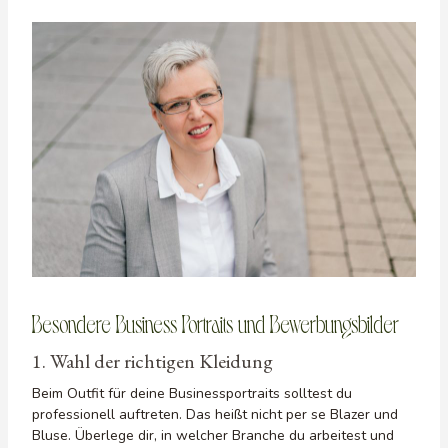
Besondere Business Portraits und Bewerbungsbilder
1. Wahl der richtigen Kleidung
Beim Outfit für deine Businessportraits solltest du
professionell auftreten. Das heißt nicht per se Blazer und
Bluse. Überlege dir, in welcher Branche du arbeitest und