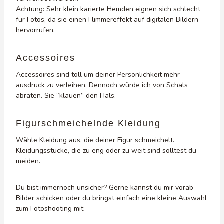
Achtung: Sehr klein karierte Hemden eignen sich schlecht
für Fotos, da sie einen Flimmereffekt auf digitalen Bildern
hervorrufen.
Accessoires
Accessoires sind toll um deiner Persönlichkeit mehr
ausdruck zu verleihen. Dennoch würde ich von Schals
abraten. Sie “klauen” den Hals.
Figurschmeichelnde Kleidung
Wähle Kleidung aus, die deiner Figur schmeichelt.
Kleidungsstücke, die zu eng oder zu weit sind solltest du
meiden.
Du bist immernoch unsicher? Gerne kannst du mir vorab
Bilder schicken oder du bringst einfach eine kleine Auswahl
zum Fotoshooting mit.