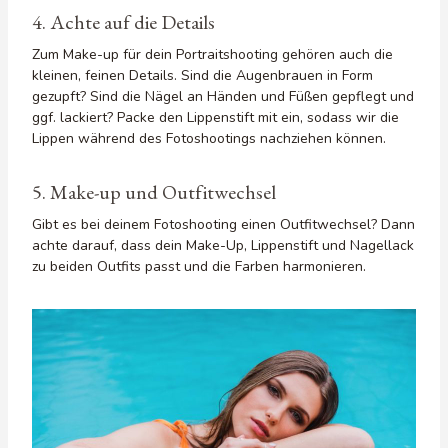
4. Achte auf die Details
Zum Make-up für dein Portraitshooting gehören auch die
kleinen, feinen Details. Sind die Augenbrauen in Form
gezupft? Sind die Nägel an Händen und Füßen gepflegt und
ggf. lackiert? Packe den Lippenstift mit ein, sodass wir die
Lippen während des Fotoshootings nachziehen können.
5. Make-up und Outfitwechsel
Gibt es bei deinem Fotoshooting einen Outfitwechsel? Dann
achte darauf, dass dein Make-Up, Lippenstift und Nagellack
zu beiden Outfits passt und die Farben harmonieren.