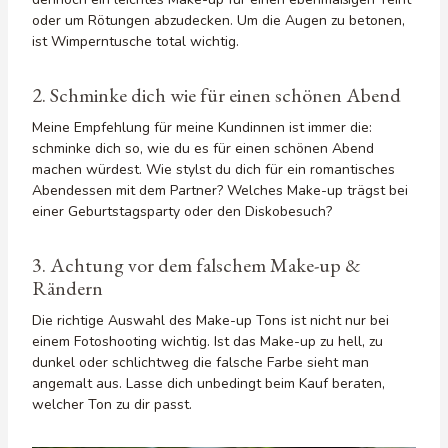
oder um Rötungen abzudecken. Um die Augen zu betonen,
ist Wimperntusche total wichtig.
2. Schminke dich wie für einen schönen Abend
Meine Empfehlung für meine Kundinnen ist immer die:
schminke dich so, wie du es für einen schönen Abend
machen würdest. Wie stylst du dich für ein romantisches
Abendessen mit dem Partner? Welches Make-up trägst bei
einer Geburtstagsparty oder den Diskobesuch?
3. Achtung vor dem falschem Make-up &
Rändern
Die richtige Auswahl des Make-up Tons ist nicht nur bei
einem Fotoshooting wichtig. Ist das Make-up zu hell, zu
dunkel oder schlichtweg die falsche Farbe sieht man
angemalt aus. Lasse dich unbedingt beim Kauf beraten,
welcher Ton zu dir passt.