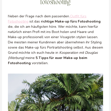
fotoshooting
Neben der Frage nach dem passenden
Outfit fürs
Fotoshooting
ist das
richtige Make-up fürs Fotoshooting
die, die ich am häufigsten höre. Wer möchte, kann hierfür
natürlich einen Profi mit ins Boot holen und Haare und
Make-up professionell von einer Visagistin stylen lassen.
Die meisten meiner Kundinnen aber übernehmen ihr Styling
sowie das Make-up fürs Portraitshooting selbst. Aus diesem
Grund möchte ich euch heute in
Kooperation mit Douglas
(Werbung)
meine
5 Tipps für euer Make-up beim
Fotoshooting
vorstellen.