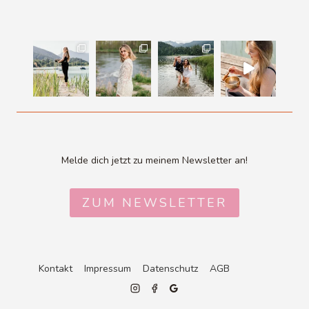
Melde dich jetzt zu meinem Newsletter an!
ZUM NEWSLETTER
Kontakt
Impressum
Datenschutz
AGB