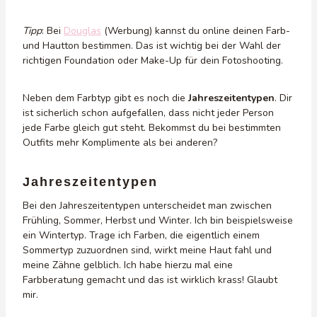
Tipp
: Bei
Douglas
(Werbung) kannst du online deinen Farb-
und Hautton bestimmen. Das ist wichtig bei der Wahl der
richtigen Foundation oder Make-Up für dein Fotoshooting.
Neben dem Farbtyp gibt es noch die
Jahreszeitentypen
. Dir
ist sicherlich schon aufgefallen, dass nicht jeder Person
jede Farbe gleich gut steht. Bekommst du bei bestimmten
Outfits mehr Komplimente als bei anderen?
Jahreszeitentypen
Bei den Jahreszeitentypen unterscheidet man zwischen
Frühling, Sommer, Herbst und Winter. Ich bin beispielsweise
ein Wintertyp. Trage ich Farben, die eigentlich einem
Sommertyp zuzuordnen sind, wirkt meine Haut fahl und
meine Zähne gelblich. Ich habe hierzu mal eine
Farbberatung gemacht und das ist wirklich krass! Glaubt
mir.