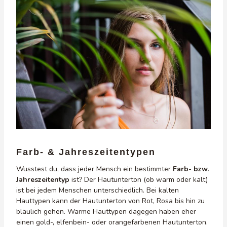
Farb- & Jahreszeitentypen
Wusstest du, dass jeder Mensch ein bestimmter
Farb- bzw.
Jahreszeitentyp
ist? Der Hautunterton (ob warm oder kalt)
ist bei jedem Menschen unterschiedlich. Bei kalten
Hauttypen kann der Hautunterton von Rot, Rosa bis hin zu
bläulich gehen. Warme Hauttypen dagegen haben eher
einen gold-, elfenbein- oder orangefarbenen Hautunterton.