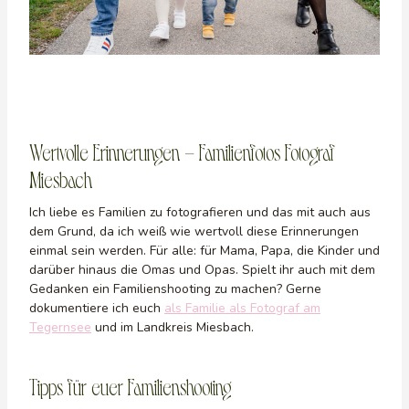
Wertvolle Erinnerungen – Familienfotos Fotograf
Miesbach
Ich liebe es Familien zu fotografieren und das mit auch aus
dem Grund, da ich weiß wie wertvoll diese Erinnerungen
einmal sein werden. Für alle: für Mama, Papa, die Kinder und
darüber hinaus die Omas und Opas. Spielt ihr auch mit dem
Gedanken ein Familienshooting zu machen? Gerne
dokumentiere ich euch
als Familie als Fotograf am
Tegernsee
und im Landkreis Miesbach.
Tipps für euer Familienshooting