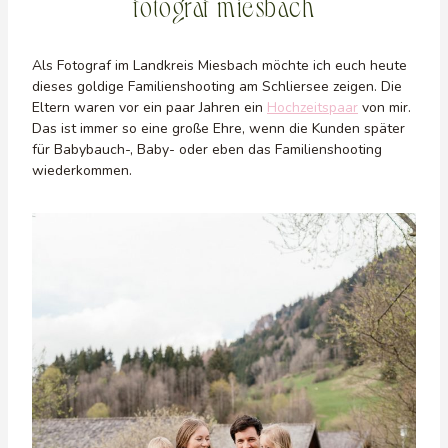
fotograf miesbach
Als Fotograf im Landkreis Miesbach möchte ich euch heute
dieses goldige Familienshooting am Schliersee zeigen. Die
Eltern waren vor ein paar Jahren ein
Hochzeitspaar
von mir.
Das ist immer so eine große Ehre, wenn die Kunden später
für Babybauch-, Baby- oder eben das Familienshooting
wiederkommen.