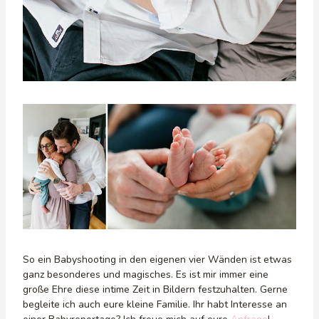
So ein Babyshooting in den eigenen vier Wänden ist etwas
ganz besonderes und magisches. Es ist mir immer eine
große Ehre diese intime Zeit in Bildern festzuhalten. Gerne
begleite ich auch eure kleine Familie. Ihr habt Interesse an