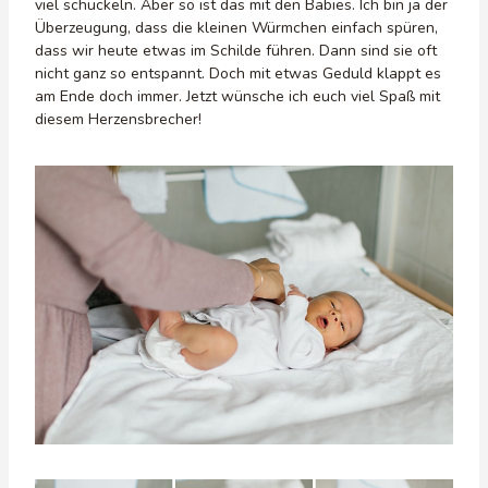
viel schuckeln. Aber so ist das mit den Babies. Ich bin ja der
Überzeugung, dass die kleinen Würmchen einfach spüren,
dass wir heute etwas im Schilde führen. Dann sind sie oft
nicht ganz so entspannt. Doch mit etwas Geduld klappt es
am Ende doch immer. Jetzt wünsche ich euch viel Spaß mit
diesem Herzensbrecher!